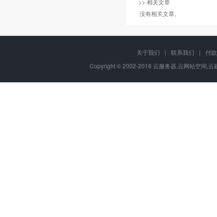
>> 相关文章
没有相关文章。
关于我们
|
联系我们
|
付款
Copyright © 2002-2016 云服务器,云网站空间,